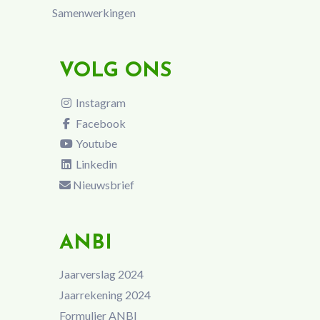
Samenwerkingen
VOLG ONS
Instagram
Facebook
Youtube
Linkedin
Nieuwsbrief
ANBI
Jaarverslag 2024
Jaarrekening 2024
Formulier ANBI