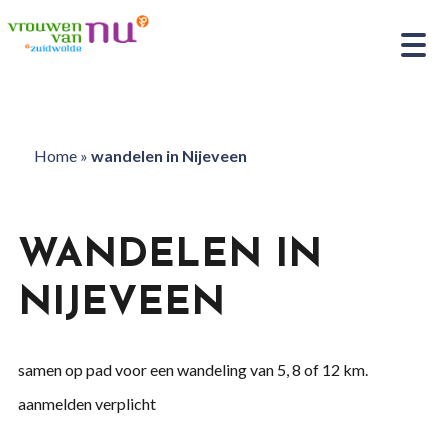
Home
»
wandelen in Nijeveen
WANDELEN IN
NIJEVEEN
samen op pad voor een wandeling van 5, 8 of 12 km.
aanmelden verplicht