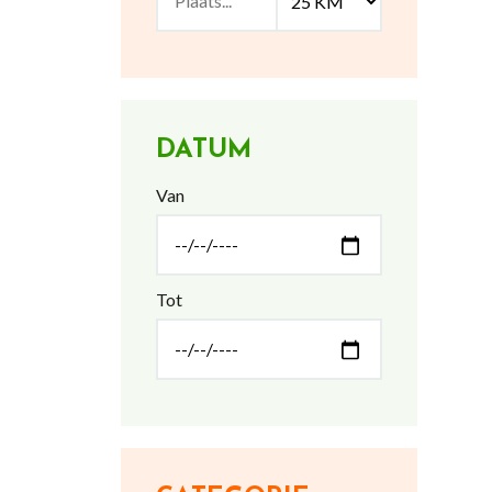
DATUM
Van
Tot