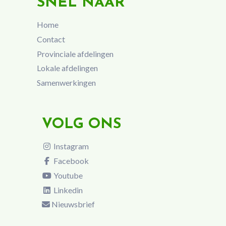
SNEL NAAR
Home
Contact
Provinciale afdelingen
Lokale afdelingen
Samenwerkingen
VOLG ONS
Instagram
Facebook
Youtube
Linkedin
Nieuwsbrief