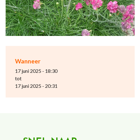
Wanneer
17 juni 2025 - 18:30
tot
17 juni 2025 - 20:31