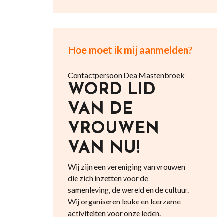
Hoe moet ik mij aanmelden?
Contactpersoon Dea Mastenbroek
WORD LID
VAN DE
VROUWEN
VAN NU!
Wij zijn een vereniging van vrouwen
die zich inzetten voor de
samenleving, de wereld en de cultuur.
Wij organiseren leuke en leerzame
activiteiten voor onze leden.