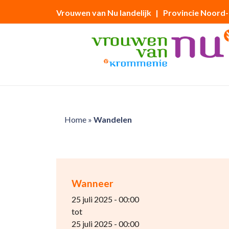
Vrouwen van Nu landelijk
| Provincie Noord
Home
»
Wandelen
Wanneer
25 juli 2025 - 00:00
tot
25 juli 2025 - 00:00