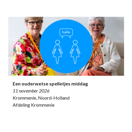
Een ouderwetse spelletjes middag
11 november 2026
Krommenie, Noord-Holland
Afdeling Krommenie