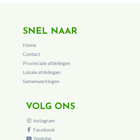
SNEL NAAR
Home
Contact
Provinciale afdelingen
Lokale afdelingen
Samenwerkingen
VOLG ONS
Instagram
Facebook
Youtube