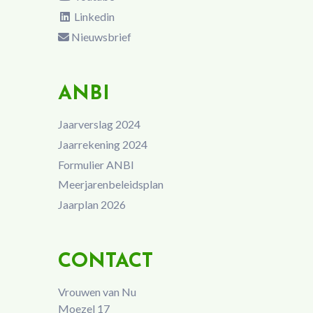
Linkedin
Nieuwsbrief
ANBI
Jaarverslag 2024
Jaarrekening 2024
Formulier ANBI
Meerjarenbeleidsplan
Jaarplan 2026
CONTACT
Vrouwen van Nu
Moezel 17