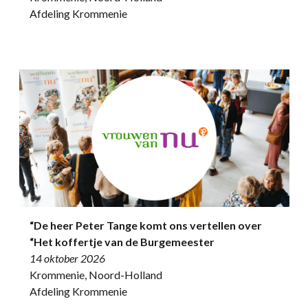
Afdeling Krommenie
“De heer Peter Tange komt ons vertellen over
“Het koffertje van de Burgemeester
14 oktober 2026
Krommenie, Noord-Holland
Afdeling Krommenie