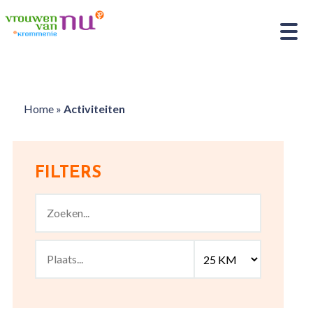
Home
»
Activiteiten
FILTERS