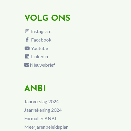
VOLG ONS
Instagram
Facebook
Youtube
Linkedin
Nieuwsbrief
ANBI
Jaarverslag 2024
Jaarrekening 2024
Formulier ANBI
Meerjarenbeleidsplan