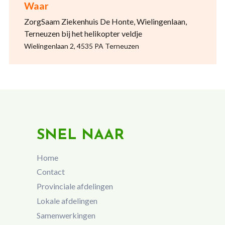
Waar
ZorgSaam Ziekenhuis De Honte, Wielingenlaan,
Terneuzen bij het helikopter veldje
Wielingenlaan 2, 4535 PA Terneuzen
SNEL NAAR
Home
Contact
Provinciale afdelingen
Lokale afdelingen
Samenwerkingen