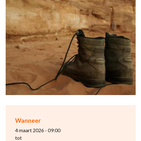
Wanneer
4 maart 2026 - 09:00
tot