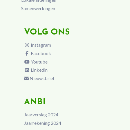
Samenwerkingen
VOLG ONS
Instagram
Facebook
Youtube
Linkedin
Nieuwsbrief
ANBI
Jaarverslag 2024
Jaarrekening 2024