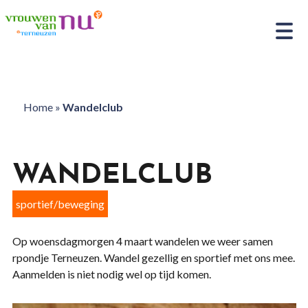
Home
»
Wandelclub
WANDELCLUB
sportief/beweging
Op woensdagmorgen 4 maart wandelen we weer samen
rpondje Terneuzen. Wandel gezellig en sportief met ons mee.
Aanmelden is niet nodig wel op tijd komen.