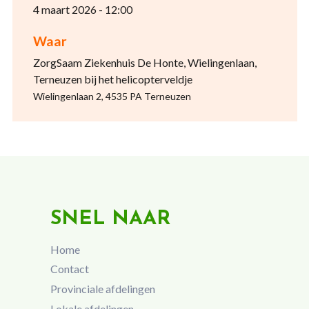
4 maart 2026 - 12:00
Waar
ZorgSaam Ziekenhuis De Honte, Wielingenlaan,
Terneuzen bij het helicopterveldje
Wielingenlaan 2, 4535 PA Terneuzen
SNEL NAAR
Home
Contact
Provinciale afdelingen
Lokale afdelingen