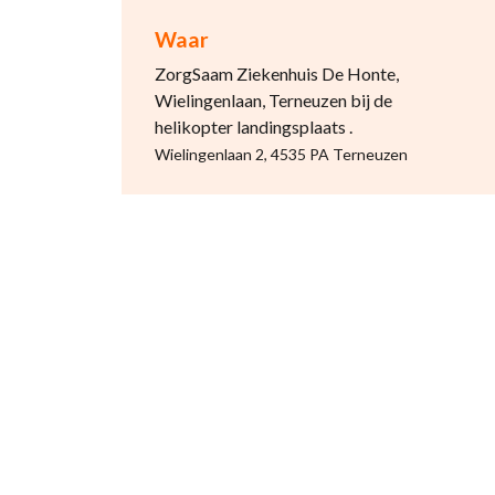
Waar
ZorgSaam Ziekenhuis De Honte,
Wielingenlaan, Terneuzen bij de
helikopter landingsplaats .
Wielingenlaan 2, 4535 PA Terneuzen