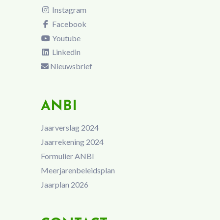
Instagram
Facebook
Youtube
Linkedin
Nieuwsbrief
ANBI
Jaarverslag 2024
Jaarrekening 2024
Formulier ANBI
Meerjarenbeleidsplan
Jaarplan 2026