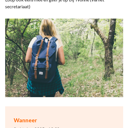
secretariaat)
Wanneer