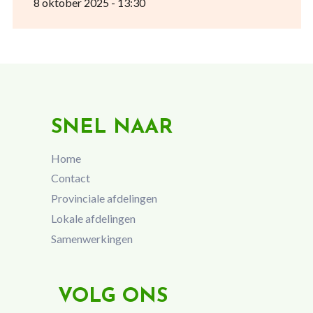
8 oktober 2025 - 13:30
SNEL NAAR
Home
Contact
Provinciale afdelingen
Lokale afdelingen
Samenwerkingen
VOLG ONS