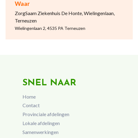
Waar
ZorgSaam Ziekenhuis De Honte, Wielingenlaan,
Terneuzen
Wielingenlaan 2, 4535 PA Terneuzen
SNEL NAAR
Home
Contact
Provinciale afdelingen
Lokale afdelingen
Samenwerkingen