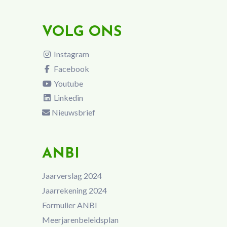
VOLG ONS
Instagram
Facebook
Youtube
Linkedin
Nieuwsbrief
ANBI
Jaarverslag 2024
Jaarrekening 2024
Formulier ANBI
Meerjarenbeleidsplan