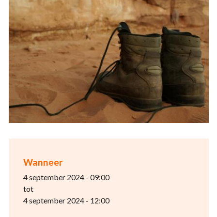
Wanneer
4 september 2024 - 09:00
tot
4 september 2024 - 12:00