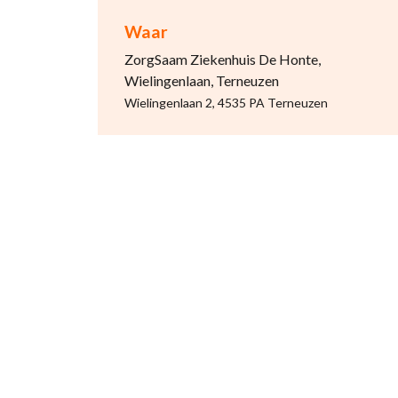
Waar
ZorgSaam Ziekenhuis De Honte,
Wielingenlaan, Terneuzen
Wielingenlaan 2, 4535 PA Terneuzen