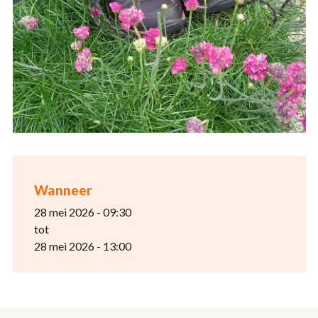
Wanneer
28 mei 2026 - 09:30
tot
28 mei 2026 - 13:00