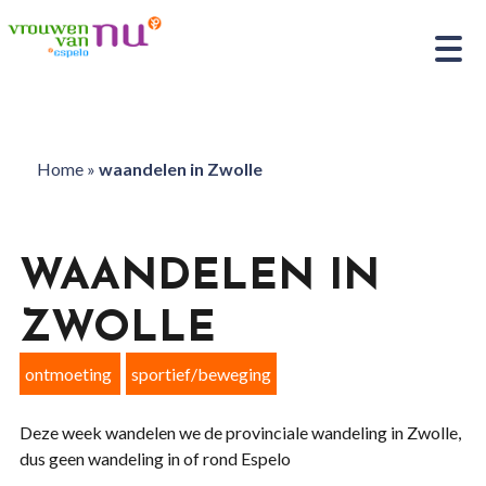
Home
»
waandelen in Zwolle
WAANDELEN IN
ZWOLLE
ontmoeting
sportief/beweging
Deze week wandelen we de provinciale wandeling in Zwolle,
dus geen wandeling in of rond Espelo