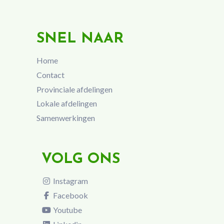
SNEL NAAR
Home
Contact
Provinciale afdelingen
Lokale afdelingen
Samenwerkingen
VOLG ONS
Instagram
Facebook
Youtube