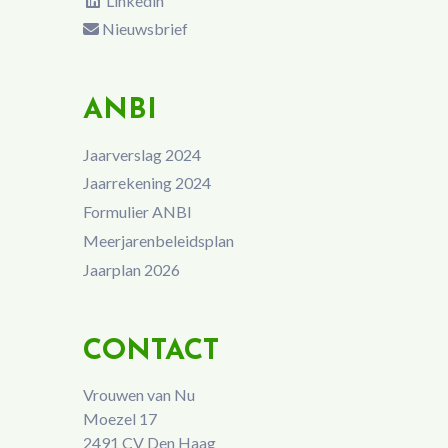
Linkedin
Nieuwsbrief
ANBI
Jaarverslag 2024
Jaarrekening 2024
Formulier ANBI
Meerjarenbeleidsplan
Jaarplan 2026
CONTACT
Vrouwen van Nu
Moezel 17
2491 CV Den Haag