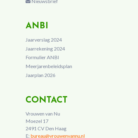
Nieuwsbrief
ANBI
Jaarverslag 2024
Jaarrekening 2024
Formulier ANBI
Meerjarenbeleidsplan
Jaarplan 2026
CONTACT
Vrouwen van Nu
Moezel 17
2491 CV Den Haag
E:
bureau@vrouwenvannu.nl