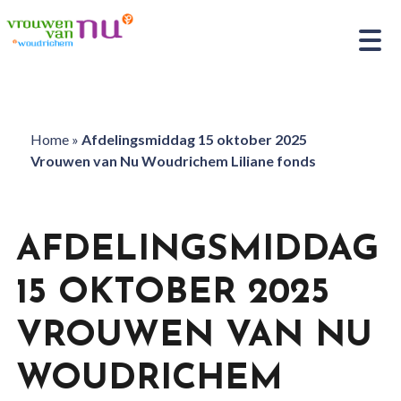
Home
»
Afdelingsmiddag 15 oktober 2025
Vrouwen van Nu Woudrichem Liliane fonds
AFDELINGSMIDDAG
15 OKTOBER 2025
VROUWEN VAN NU
WOUDRICHEM