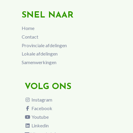
SNEL NAAR
Home
Contact
Provinciale afdelingen
Lokale afdelingen
Samenwerkingen
VOLG ONS
Instagram
Facebook
Youtube
Linkedin