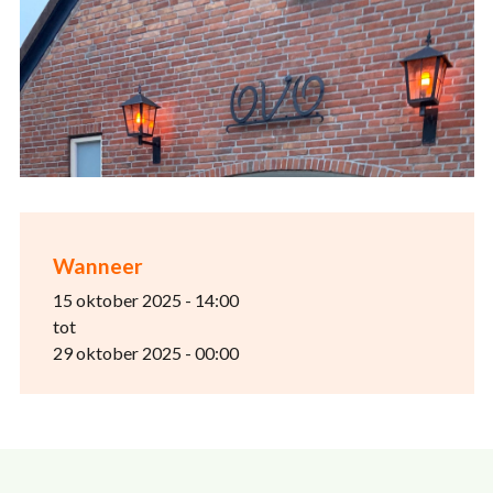
Wanneer
15 oktober 2025 - 14:00
tot
29 oktober 2025 - 00:00