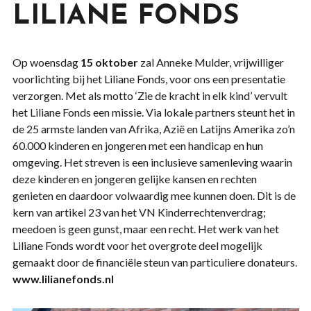
LILIANE FONDS
Op woensdag
15 oktober
zal Anneke Mulder, vrijwilliger
voorlichting bij het Liliane Fonds, voor ons een presentatie
verzorgen. Met als motto ‘Zie de kracht in elk kind’ vervult
het Liliane Fonds een missie. Via lokale partners steunt het in
de 25 armste landen van Afrika, Azië en Latijns Amerika zo’n
60.000 kinderen en jongeren met een handicap en hun
omgeving. Het streven is een inclusieve samenleving waarin
deze kinderen en jongeren gelijke kansen en rechten
genieten en daardoor volwaardig mee kunnen doen. Dit is de
kern van artikel 23 van het VN Kinderrechtenverdrag;
meedoen is geen gunst, maar een recht. Het werk van het
Liliane Fonds wordt voor het overgrote deel mogelijk
gemaakt door de financiële steun van particuliere donateurs.
www.lilianefonds.nl