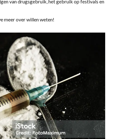
lgen van drugsgebruik, het gebruik op festivals en
e meer over willen weten!