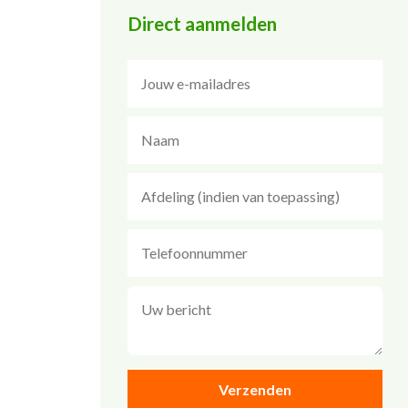
Direct aanmelden