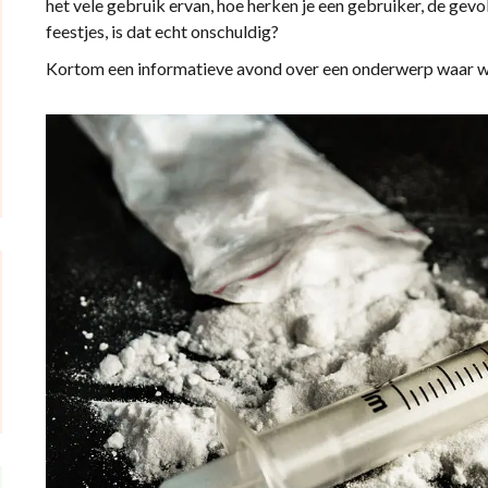
het vele gebruik ervan, hoe herken je een gebruiker, de gevo
feestjes, is dat echt onschuldig?
Kortom een informatieve avond over een onderwerp waar w