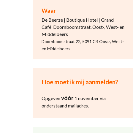
Waar
De Beerze | Boutique Hotel | Grand
Café, Doornboomstraat, Oost-, West- en
Middelbeers
Doornboomstraat 22, 5091 CB Oost-, West-
en Middelbeers
Hoe moet ik mij aanmelden?
vóór
Opgeven
1 november via
onderstaand mailadres.