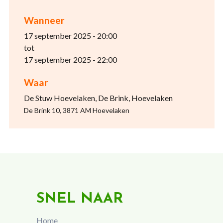
Wanneer
17 september 2025 - 20:00
tot
17 september 2025 - 22:00
Waar
De Stuw Hoevelaken, De Brink, Hoevelaken
De Brink 10, 3871 AM Hoevelaken
SNEL NAAR
Home