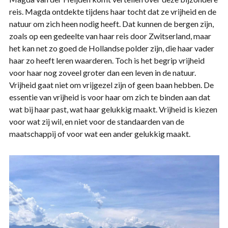
reis. Magda ontdekte tijdens haar tocht dat ze vrijheid en de
natuur om zich heen nodig heeft. Dat kunnen de bergen zijn,
zoals op een gedeelte van haar reis door Zwitserland, maar
het kan net zo goed de Hollandse polder zijn, die haar vader
haar zo heeft leren waarderen. Toch is het begrip vrijheid
voor haar nog zoveel groter dan een leven in de natuur.
Vrijheid gaat niet om vrijgezel zijn of geen baan hebben. De
essentie van vrijheid is voor haar om zich te binden aan dat
wat bij haar past, wat haar gelukkig maakt. Vrijheid is kiezen
voor wat zij wil, en niet voor de standaarden van de
maatschappij of voor wat een ander gelukkig maakt.