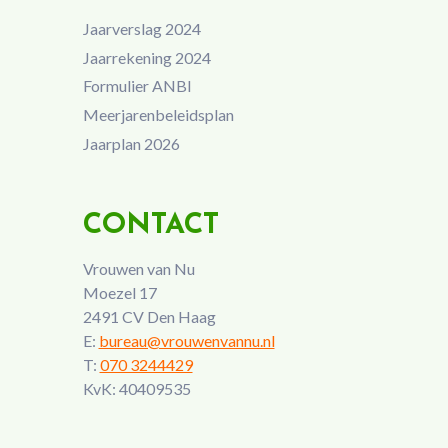
Jaarverslag 2024
Jaarrekening 2024
Formulier ANBI
Meerjarenbeleidsplan
Jaarplan 2026
CONTACT
Vrouwen van Nu
Moezel 17
2491 CV Den Haag
E:
bureau@vrouwenvannu.nl
T:
070 3244429
KvK: 40409535