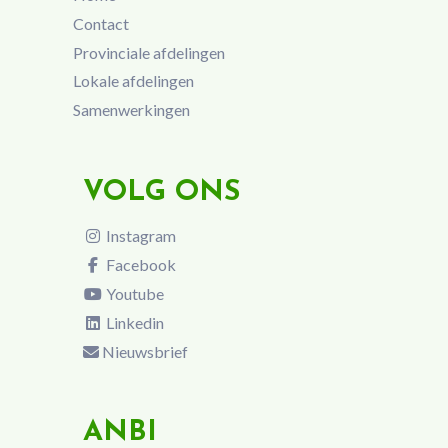
Contact
Provinciale afdelingen
Lokale afdelingen
Samenwerkingen
VOLG ONS
Instagram
Facebook
Youtube
Linkedin
Nieuwsbrief
ANBI