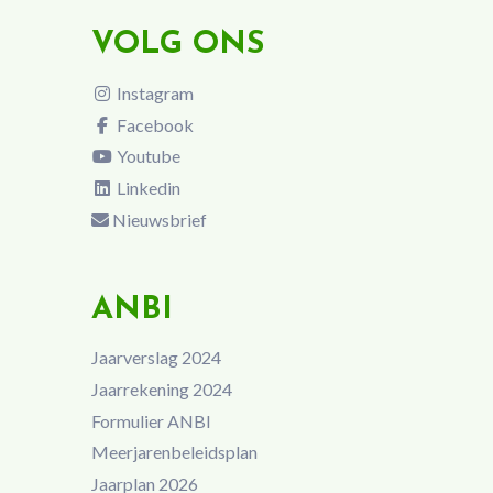
VOLG ONS
Instagram
Facebook
Youtube
Linkedin
Nieuwsbrief
ANBI
Jaarverslag 2024
Jaarrekening 2024
Formulier ANBI
Meerjarenbeleidsplan
Jaarplan 2026