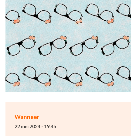
Wanneer
22 mei 2024 - 19:45