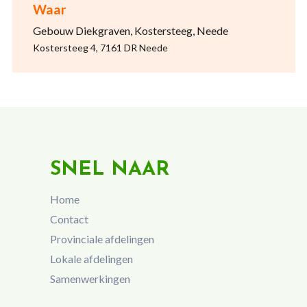
Waar
Gebouw Diekgraven, Kostersteeg, Neede
Kostersteeg 4, 7161 DR Neede
SNEL NAAR
Home
Contact
Provinciale afdelingen
Lokale afdelingen
Samenwerkingen