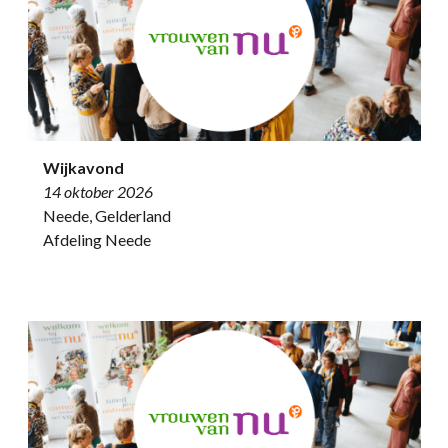
Wijkavond
14 oktober 2026
Neede, Gelderland
Afdeling Neede