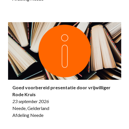
Goed voorbereid presentatie door vrijwilliger
Rode Kruis
23 september 2026
Neede, Gelderland
Afdeling Neede