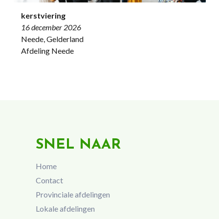
kerstviering
16 december 2026
Neede, Gelderland
Afdeling Neede
SNEL NAAR
Home
Contact
Provinciale afdelingen
Lokale afdelingen