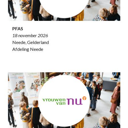
PFAS
18 november 2026
Neede, Gelderland
Afdeling Neede