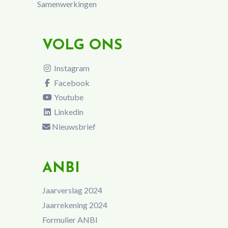
Samenwerkingen
VOLG ONS
Instagram
Facebook
Youtube
Linkedin
Nieuwsbrief
ANBI
Jaarverslag 2024
Jaarrekening 2024
Formulier ANBI