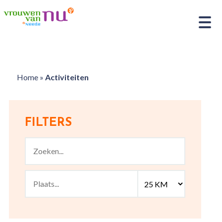
Home
»
Activiteiten
FILTERS