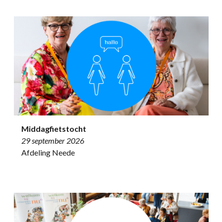
Middagfietstocht
29 september 2026
Afdeling Neede