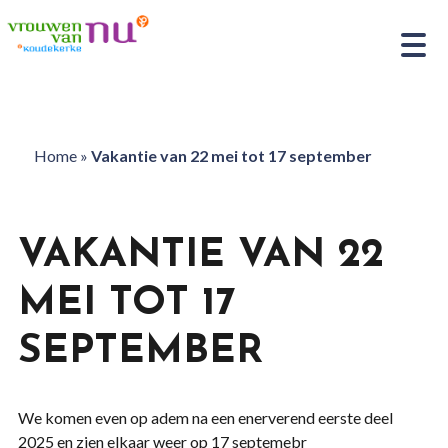
Home
»
Vakantie van 22 mei tot 17 september
VAKANTIE VAN 22
MEI TOT 17
SEPTEMBER
We komen even op adem na een enerverend eerste deel
2025 en zien elkaar weer op 17 septemebr