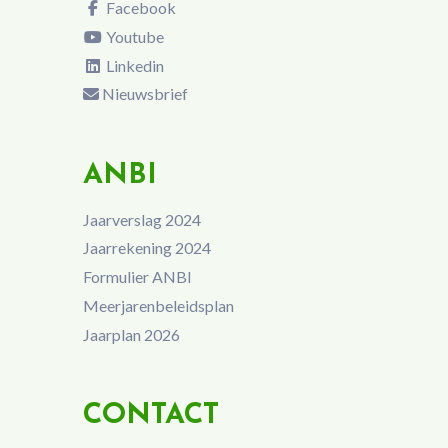
Facebook
Youtube
Linkedin
Nieuwsbrief
ANBI
Jaarverslag 2024
Jaarrekening 2024
Formulier ANBI
Meerjarenbeleidsplan
Jaarplan 2026
CONTACT