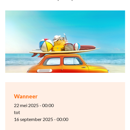
Wanneer
22 mei 2025 - 00:00
tot
16 september 2025 - 00:00