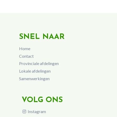
SNEL NAAR
Home
Contact
Provinciale afdelingen
Lokale afdelingen
Samenwerkingen
VOLG ONS
Instagram