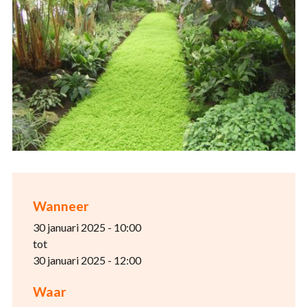
Wanneer
30 januari 2025 - 10:00
tot
30 januari 2025 - 12:00
Waar