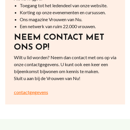
Toegang tot het ledendeel van onze website.
Korting op onze evenementen en cursussen.
Ons magazine Vrouwen van Nu.
Een netwerk van ruim 22.000 vrouwen.
NEEM CONTACT MET
ONS OP!
Wilt u lid worden? Neem dan contact met ons op via
onze contactgegevens. U kunt ook een keer een
bijeenkomst bijwonen om kennis te maken.
Sluit u aan bij de Vrouwen van Nu!
contactgegevens