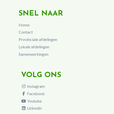
SNEL NAAR
Home
Contact
Provinciale afdelingen
Lokale afdelingen
Samenwerkingen
VOLG ONS
Instagram
Facebook
Youtube
Linkedin