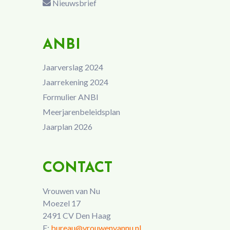
Nieuwsbrief
ANBI
Jaarverslag 2024
Jaarrekening 2024
Formulier ANBI
Meerjarenbeleidsplan
Jaarplan 2026
CONTACT
Vrouwen van Nu
Moezel 17
2491 CV Den Haag
E:
bureau@vrouwenvannu.nl