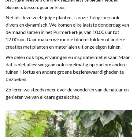
bloemen, bessen, geur en kleur.
Net als deze veelzijdige planten, is onze Tuingroep ook
divers en dynamisch. We komen elke laatste donderdag van
de maand samen in het Purmerkerkje, van 10.00 uur tot
12.00 uur. Daar maken we mooie bloemstukken of andere
creaties met planten en materialen uit onze eigen tuinen.
We delen ook tips, ervaringen en inspiratie met elkaar. Maar
dat is niet alles: we gaan ook regelmatig op pad om andere
tuinen, Hortus en andere groene bezienswaardigheden te
bezoeken.
Zo leren we steeds meer over de wonderen van de natuur en
genieten we van elkaars gezelschap.