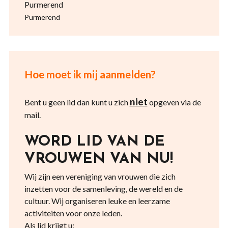
Purmerend
Purmerend
Hoe moet ik mij aanmelden?
niet
Bent u geen lid dan kunt u zich
opgeven via de
mail.
WORD LID VAN DE
VROUWEN VAN NU!
Wij zijn een vereniging van vrouwen die zich
inzetten voor de samenleving, de wereld en de
cultuur. Wij organiseren leuke en leerzame
activiteiten voor onze leden.
Als lid krijgt u: