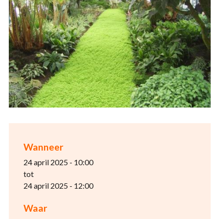
Wanneer
24 april 2025 - 10:00
tot
24 april 2025 - 12:00
Waar