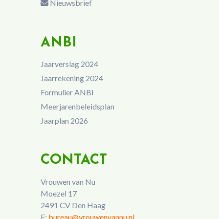
Nieuwsbrief
ANBI
Jaarverslag 2024
Jaarrekening 2024
Formulier ANBI
Meerjarenbeleidsplan
Jaarplan 2026
CONTACT
Vrouwen van Nu
Moezel 17
2491 CV Den Haag
E:
bureau@vrouwenvannu.nl