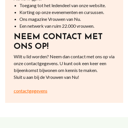
Toegang tot het ledendeel van onze website.
Korting op onze evenementen en cursussen.
Ons magazine Vrouwen van Nu.
Een netwerk van ruim 22.000 vrouwen.
NEEM CONTACT MET
ONS OP!
Wilt u lid worden? Neem dan contact met ons op via
onze contactgegevens. U kunt ook een keer een
bijeenkomst bijwonen om kennis te maken.
Sluit u aan bij de Vrouwen van Nu!
contactgegevens