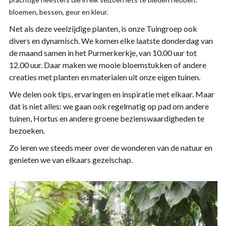
bloemen, bessen, geur en kleur.
Net als deze veelzijdige planten, is onze Tuingroep ook
divers en dynamisch. We komen elke laatste donderdag van
de maand samen in het Purmerkerkje, van 10.00 uur tot
12.00 uur. Daar maken we mooie bloemstukken of andere
creaties met planten en materialen uit onze eigen tuinen.
We delen ook tips, ervaringen en inspiratie met elkaar. Maar
dat is niet alles: we gaan ook regelmatig op pad om andere
tuinen, Hortus en andere groene bezienswaardigheden te
bezoeken.
Zo leren we steeds meer over de wonderen van de natuur en
genieten we van elkaars gezelschap.