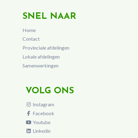
SNEL NAAR
Home
Contact
Provinciale afdelingen
Lokale afdelingen
Samenwerkingen
VOLG ONS
Instagram
Facebook
Youtube
Linkedin