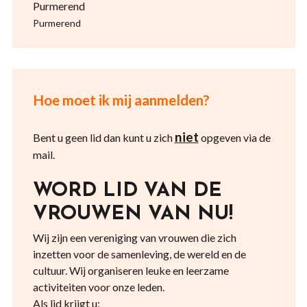
Purmerend
Purmerend
Hoe moet ik mij aanmelden?
niet
Bent u geen lid dan kunt u zich
opgeven via de
mail.
WORD LID VAN DE
VROUWEN VAN NU!
Wij zijn een vereniging van vrouwen die zich
inzetten voor de samenleving, de wereld en de
cultuur. Wij organiseren leuke en leerzame
activiteiten voor onze leden.
Als lid krijgt u: