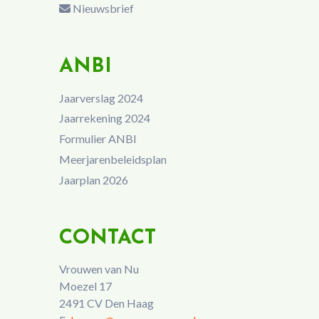
Nieuwsbrief
ANBI
Jaarverslag 2024
Jaarrekening 2024
Formulier ANBI
Meerjarenbeleidsplan
Jaarplan 2026
CONTACT
Vrouwen van Nu
Moezel 17
2491 CV Den Haag