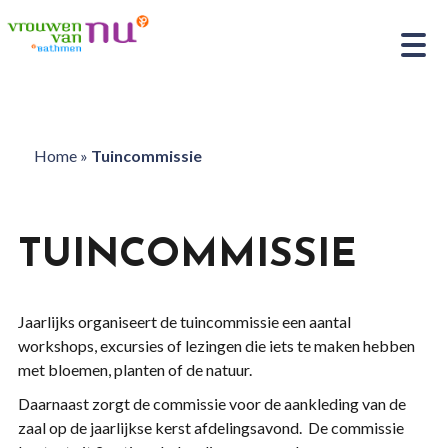
Home
»
Tuincommissie
TUINCOMMISSIE
Jaarlijks organiseert de tuincommissie een aantal
workshops, excursies of lezingen die iets te maken hebben
met bloemen, planten of de natuur.
Daarnaast zorgt de commissie voor de aankleding van de
zaal op de jaarlijkse kerst afdelingsavond. De commissie