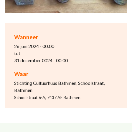
Wanneer
26 juni 2024 - 00:00
tot
31 december 0024 - 00:00
Waar
Stichting Cultuurhuus Bathmen, Schoolstraat,
Bathmen
Schoolstraat 6-A, 7437 AE Bathmen