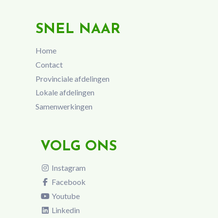
SNEL NAAR
Home
Contact
Provinciale afdelingen
Lokale afdelingen
Samenwerkingen
VOLG ONS
Instagram
Facebook
Youtube
Linkedin