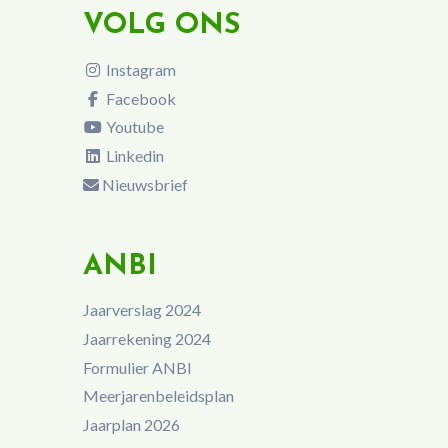
VOLG ONS
Instagram
Facebook
Youtube
Linkedin
Nieuwsbrief
ANBI
Jaarverslag 2024
Jaarrekening 2024
Formulier ANBI
Meerjarenbeleidsplan
Jaarplan 2026