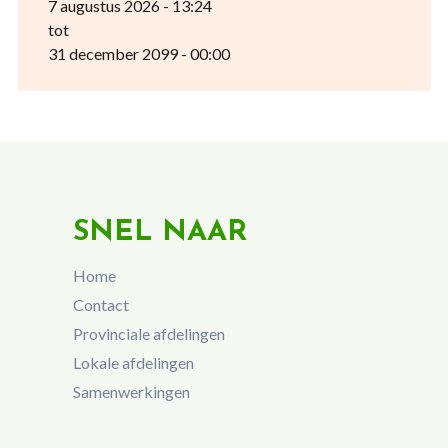
7 augustus 2026 - 13:24
tot
31 december 2099 - 00:00
SNEL NAAR
Home
Contact
Provinciale afdelingen
Lokale afdelingen
Samenwerkingen