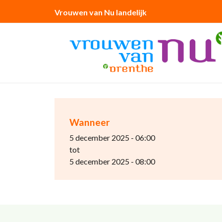
Vrouwen van Nu landelijk
Wanneer
5 december 2025 - 06:00
tot
5 december 2025 - 08:00