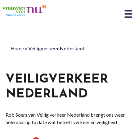
Home
»
Veiligverkeer Nederland
VEILIGVERKEER
NEDERLAND
Rob Soers van Veilig verkeer Nederland brengt ons weer
helemaal up to date wat betreft verkeer en veiligheid