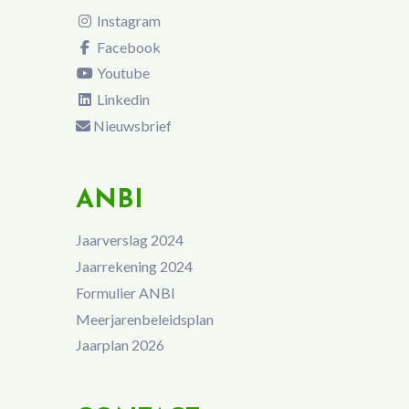
Instagram
Facebook
Youtube
Linkedin
Nieuwsbrief
ANBI
Jaarverslag 2024
Jaarrekening 2024
Formulier ANBI
Meerjarenbeleidsplan
Jaarplan 2026