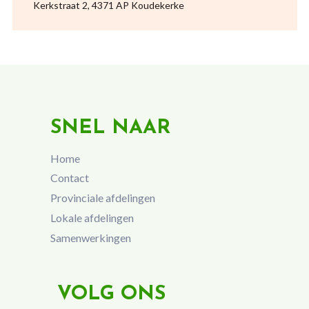
Kerkstraat 2, 4371 AP Koudekerke
SNEL NAAR
Home
Contact
Provinciale afdelingen
Lokale afdelingen
Samenwerkingen
VOLG ONS