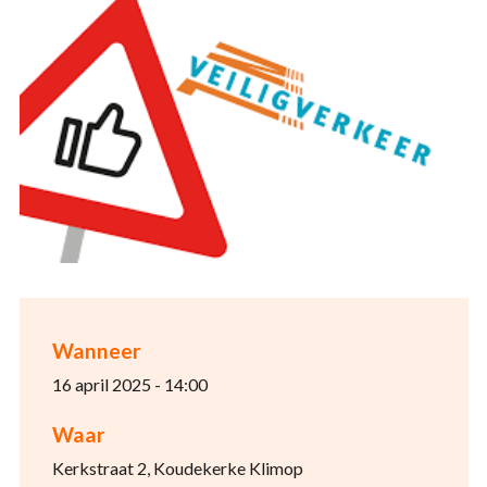
Wanneer
16 april 2025 - 14:00
Waar
Kerkstraat 2, Koudekerke Klimop