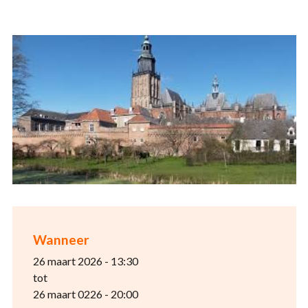
Wanneer
26 maart 2026 - 13:30
tot
26 maart 0226 - 20:00