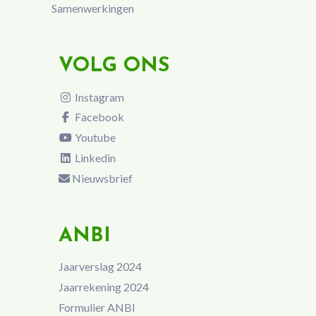
Samenwerkingen
VOLG ONS
Instagram
Facebook
Youtube
Linkedin
Nieuwsbrief
ANBI
Jaarverslag 2024
Jaarrekening 2024
Formulier ANBI