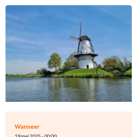
Wanneer
19 mei 2025 - 00:00