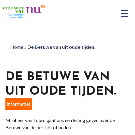
Home
»
De Betuwe van uit oude tijden.
DE BETUWE VAN
UIT OUDE TIJDEN.
informatief
Mijnheer van Toorn gaat ons een lezing geven over de
Betuwe van de oertijd tot heden.