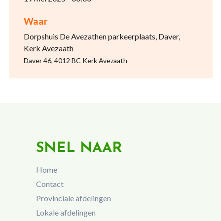
Waar
Dorpshuis De Avezathen parkeerplaats, Daver,
Kerk Avezaath
Daver 46, 4012 BC Kerk Avezaath
SNEL NAAR
Home
Contact
Provinciale afdelingen
Lokale afdelingen