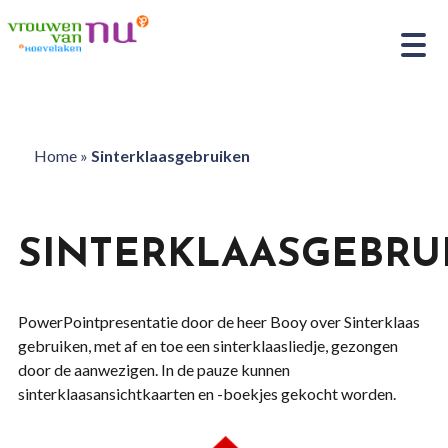
Home
»
Sinterklaasgebruiken
SINTERKLAASGEBRU
PowerPointpresentatie door de heer Booy over Sinterklaas
gebruiken, met af en toe een sinterklaasliedje, gezongen
door de aanwezigen. In de pauze kunnen
sinterklaasansichtkaarten en -boekjes gekocht worden.