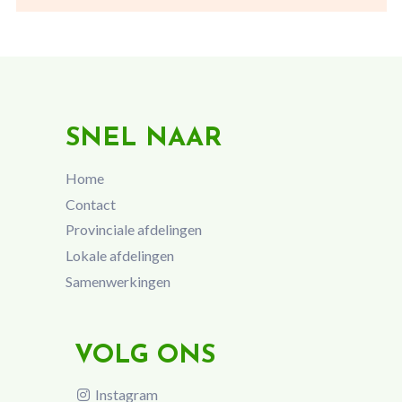
SNEL NAAR
Home
Contact
Provinciale afdelingen
Lokale afdelingen
Samenwerkingen
VOLG ONS
Instagram