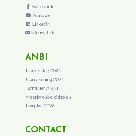
Facebook
Youtube
Linkedin
Nieuwsbrief
ANBI
Jaarverslag 2024
Jaarrekening 2024
Formulier ANBI
Meerjarenbeleidsplan
Jaarplan 2026
CONTACT