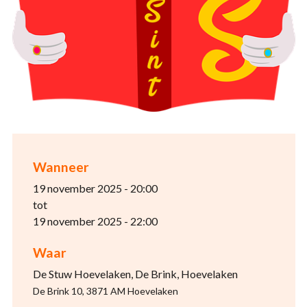
Wanneer
19 november 2025 - 20:00
tot
19 november 2025 - 22:00
Waar
De Stuw Hoevelaken, De Brink, Hoevelaken
De Brink 10, 3871 AM Hoevelaken