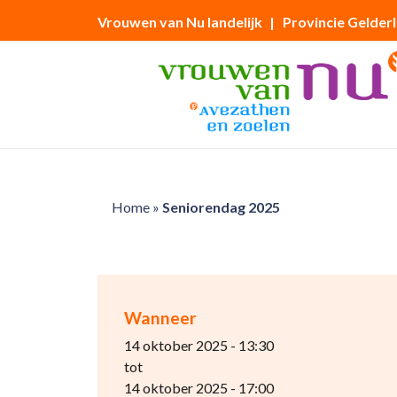
Vrouwen van Nu landelijk
| Provincie Gelder
Home
»
Seniorendag 2025
Wanneer
14 oktober 2025 - 13:30
tot
14 oktober 2025 - 17:00