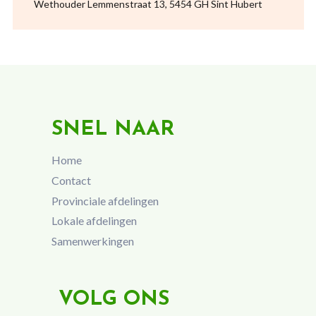
Wethouder Lemmenstraat 13, 5454 GH Sint Hubert
SNEL NAAR
Home
Contact
Provinciale afdelingen
Lokale afdelingen
Samenwerkingen
VOLG ONS