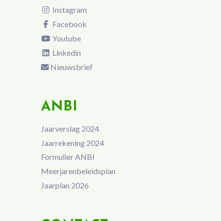
Instagram
Facebook
Youtube
Linkedin
Nieuwsbrief
ANBI
Jaarverslag 2024
Jaarrekening 2024
Formulier ANBI
Meerjarenbeleidsplan
Jaarplan 2026