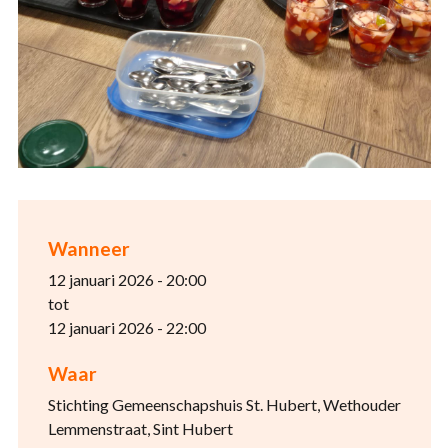
Wanneer
12 januari 2026 - 20:00
tot
12 januari 2026 - 22:00
Waar
Stichting Gemeenschapshuis St. Hubert, Wethouder
Lemmenstraat, Sint Hubert