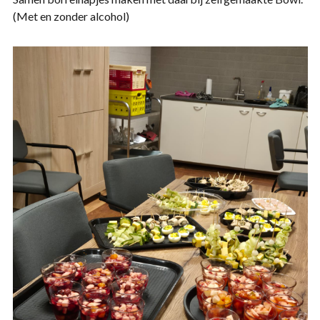
(Met en zonder alcohol)