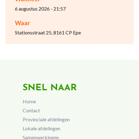
6 augustus 2026 - 21:57
Waar
Stationsstraat 25, 8161 CP Epe
SNEL NAAR
Home
Contact
Provinciale afdelingen
Lokale afdelingen
Samenwerkingen