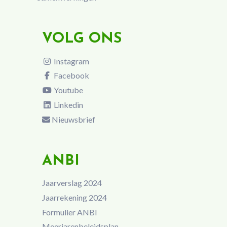
VOLG ONS
Instagram
Facebook
Youtube
Linkedin
Nieuwsbrief
ANBI
Jaarverslag 2024
Jaarrekening 2024
Formulier ANBI
Meerjarenbeleidsplan