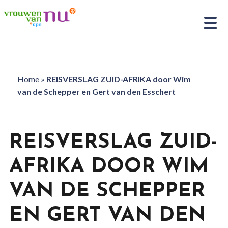
Home
»
REISVERSLAG ZUID-AFRIKA door Wim
van de Schepper en Gert van den Esschert
REISVERSLAG ZUID-
AFRIKA DOOR WIM
VAN DE SCHEPPER
EN GERT VAN DEN