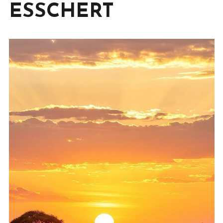
ESSCHERT