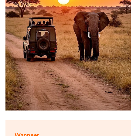
Wanneer