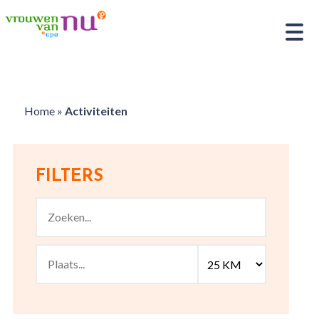
Home
»
Activiteiten
FILTERS