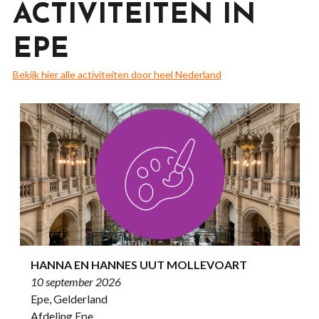
ACTIVITEITEN IN
EPE
Bekijk hier alle activiteiten door heel Nederland
HANNA EN HANNES UUT MOLLEVOART
10 september 2026
Epe, Gelderland
Afdeling Epe