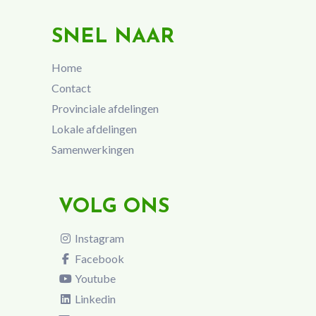
SNEL NAAR
Home
Contact
Provinciale afdelingen
Lokale afdelingen
Samenwerkingen
VOLG ONS
Instagram
Facebook
Youtube
Linkedin