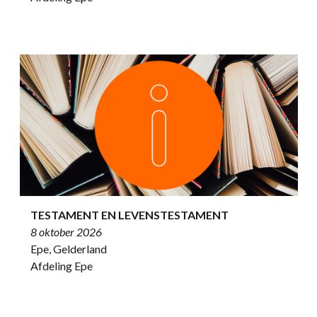
TESTAMENT EN LEVENSTESTAMENT
8 oktober 2026
Epe, Gelderland
Afdeling Epe