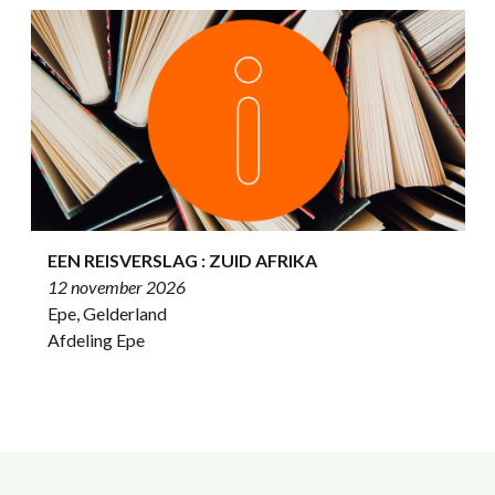
EEN REISVERSLAG : ZUID AFRIKA
12 november 2026
Epe, Gelderland
Afdeling Epe