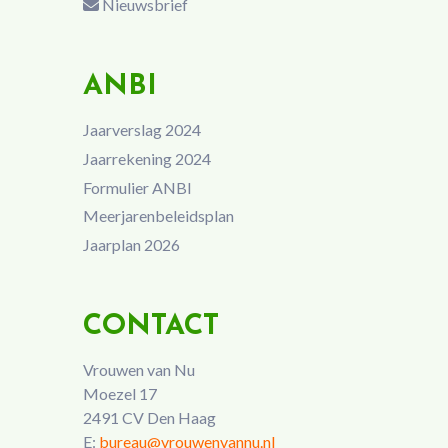
Nieuwsbrief
ANBI
Jaarverslag 2024
Jaarrekening 2024
Formulier ANBI
Meerjarenbeleidsplan
Jaarplan 2026
CONTACT
Vrouwen van Nu
Moezel 17
2491 CV Den Haag
E:
bureau@vrouwenvannu.nl