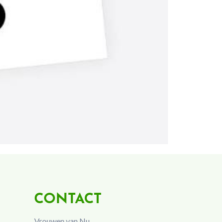
CONTACT
Vrouwen van Nu