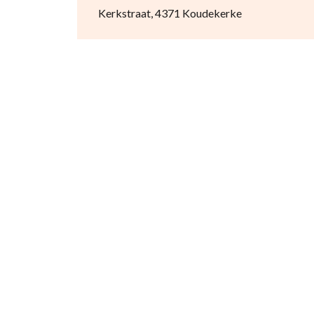
Kerkstraat, 4371 Koudekerke