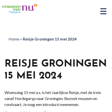
Home
»
Reisje Groningen 15 mei 2024
REISJE GRONINGEN
15 MEI 2024
Woensdag 15 mei a.s. is het Jaarlijkse Reisje, met de trein
vanaf Hurdegaryp naar Groningen. Bezoek museum en
rondvaart. Je mag een introducé meenemen.