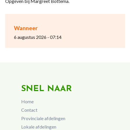
Opgeven bij Margreet Bottema.
Wanneer
6 augustus 2026 - 07:14
SNEL NAAR
Home
Contact
Provinciale afdelingen
Lokale afdelingen