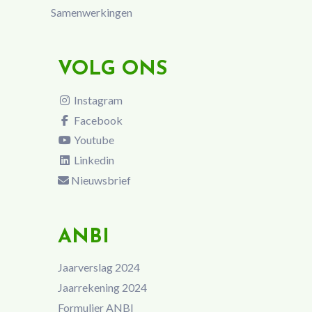
Samenwerkingen
VOLG ONS
Instagram
Facebook
Youtube
Linkedin
Nieuwsbrief
ANBI
Jaarverslag 2024
Jaarrekening 2024
Formulier ANBI