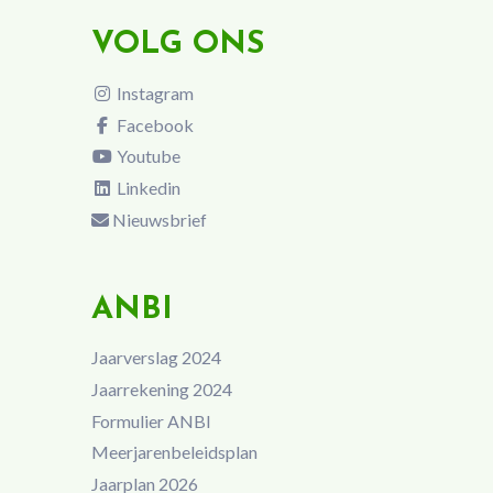
VOLG ONS
Instagram
Facebook
Youtube
Linkedin
Nieuwsbrief
ANBI
Jaarverslag 2024
Jaarrekening 2024
Formulier ANBI
Meerjarenbeleidsplan
Jaarplan 2026