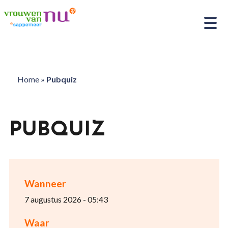
Home
»
Pubquiz
PUBQUIZ
Wanneer
7 augustus 2026 - 05:43
Waar