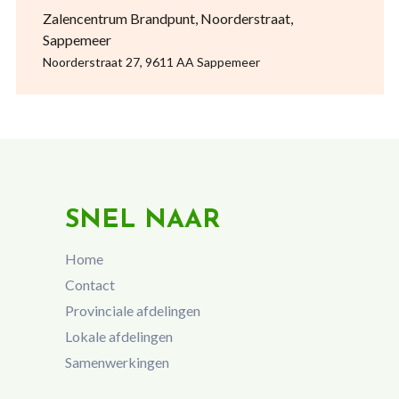
Zalencentrum Brandpunt, Noorderstraat,
Sappemeer
Noorderstraat 27, 9611 AA Sappemeer
SNEL NAAR
Home
Contact
Provinciale afdelingen
Lokale afdelingen
Samenwerkingen