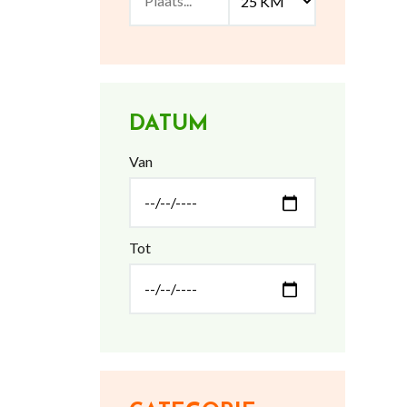
DATUM
Van
Tot