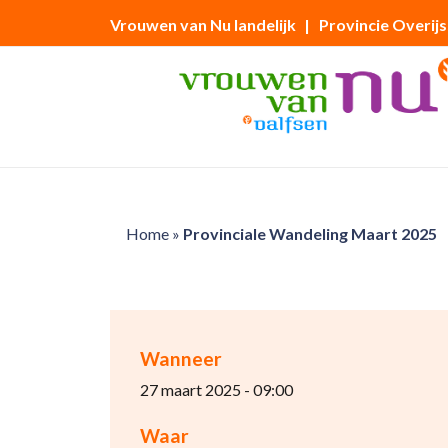
Vrouwen van Nu landelijk
| Provincie Overijs
Home
»
Provinciale Wandeling Maart 2025
Wanneer
27 maart 2025 - 09:00
Waar