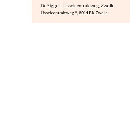
De Siggels, IJsselcentraleweg, Zwolle
IJsselcentraleweg 9, 8014 BK Zwolle