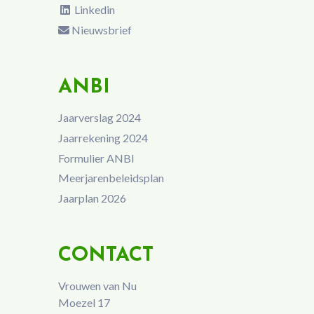
Linkedin
Nieuwsbrief
ANBI
Jaarverslag 2024
Jaarrekening 2024
Formulier ANBI
Meerjarenbeleidsplan
Jaarplan 2026
CONTACT
Vrouwen van Nu
Moezel 17