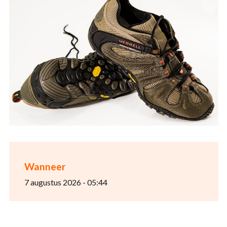
Wanneer
7 augustus 2026 - 05:44