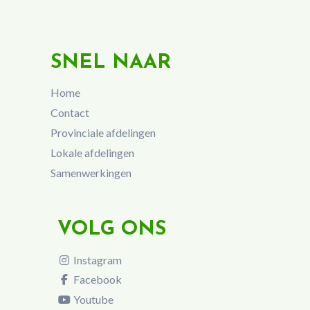
SNEL NAAR
Home
Contact
Provinciale afdelingen
Lokale afdelingen
Samenwerkingen
VOLG ONS
Instagram
Facebook
Youtube