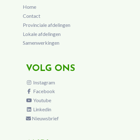
Home
Contact
Provinciale afdelingen
Lokale afdelingen
Samenwerkingen
VOLG ONS
Instagram
Facebook
Youtube
Linkedin
Nieuwsbrief