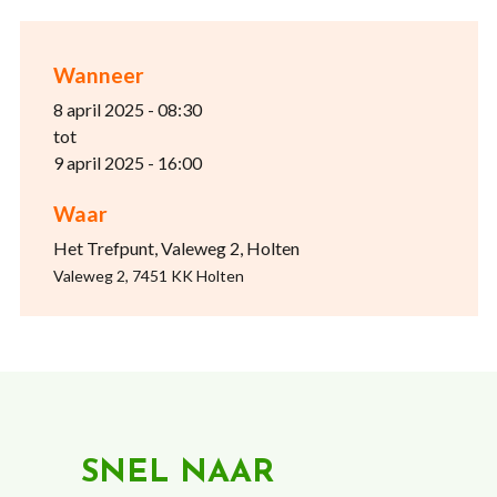
Wanneer
8 april 2025 - 08:30
tot
9 april 2025 - 16:00
Waar
Het Trefpunt, Valeweg 2, Holten
Valeweg 2, 7451 KK Holten
SNEL NAAR