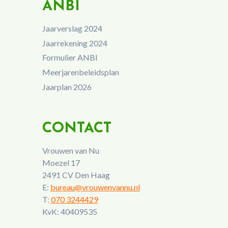
ANBI
Jaarverslag 2024
Jaarrekening 2024
Formulier ANBI
Meerjarenbeleidsplan
Jaarplan 2026
CONTACT
Vrouwen van Nu
Moezel 17
2491 CV Den Haag
E:
bureau@vrouwenvannu.nl
T:
070 3244429
KvK: 40409535