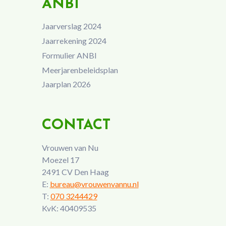
ANBI
Jaarverslag 2024
Jaarrekening 2024
Formulier ANBI
Meerjarenbeleidsplan
Jaarplan 2026
CONTACT
Vrouwen van Nu
Moezel 17
2491 CV Den Haag
E:
bureau@vrouwenvannu.nl
T:
070 3244429
KvK: 40409535