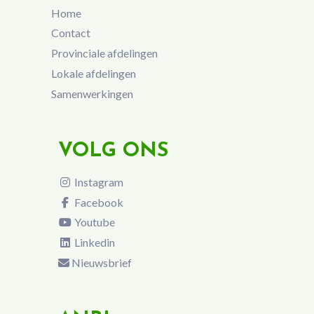
Home
Contact
Provinciale afdelingen
Lokale afdelingen
Samenwerkingen
VOLG ONS
Instagram
Facebook
Youtube
Linkedin
Nieuwsbrief