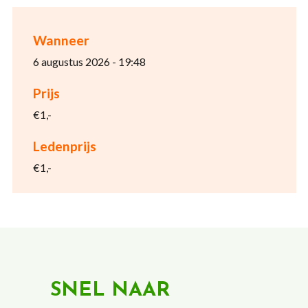
Wanneer
6 augustus 2026 - 19:48
Prijs
€1,-
Ledenprijs
€1,-
SNEL NAAR