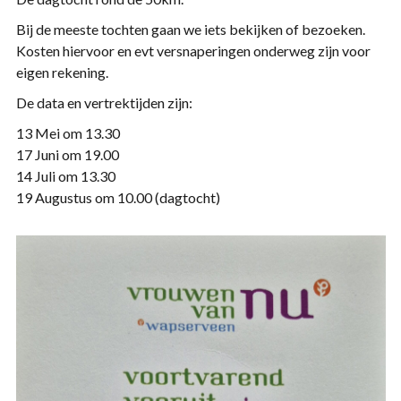
Bij de meeste tochten gaan we iets bekijken of bezoeken.
Kosten hiervoor en evt versnaperingen onderweg zijn voor
eigen rekening.
De data en vertrektijden zijn:
13 Mei om 13.30
17 Juni om 19.00
14 Juli om 13.30
19 Augustus om 10.00 (dagtocht)