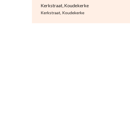
Kerkstraat, Koudekerke
Kerkstraat, Koudekerke