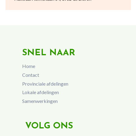
SNEL NAAR
Home
Contact
Provinciale afdelingen
Lokale afdelingen
Samenwerkingen
VOLG ONS