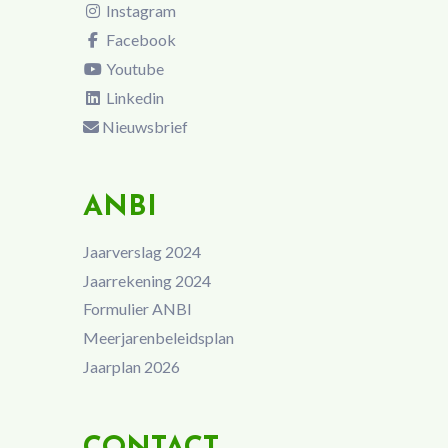
Instagram
Facebook
Youtube
Linkedin
Nieuwsbrief
ANBI
Jaarverslag 2024
Jaarrekening 2024
Formulier ANBI
Meerjarenbeleidsplan
Jaarplan 2026