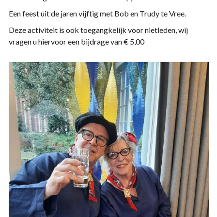
Een feest uit de jaren vijftig met Bob en Trudy te Vree.
Deze activiteit is ook toegangkelijk voor nietleden, wij
vragen u hiervoor een bijdrage van € 5,00