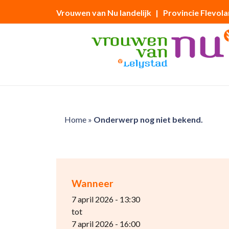
Vrouwen van Nu landelijk
| Provincie Flevol
Home
»
Onderwerp nog niet bekend.
Wanneer
7 april 2026 - 13:30
tot
7 april 2026 - 16:00