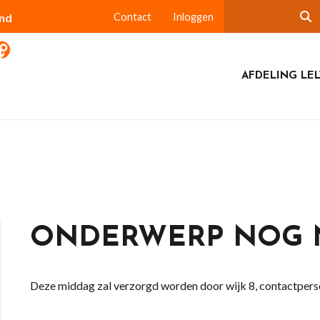
and
Contact
Inloggen
AFDELING LEL
ONDERWERP NOG N
Deze middag zal verzorgd worden door wijk 8, contactpers