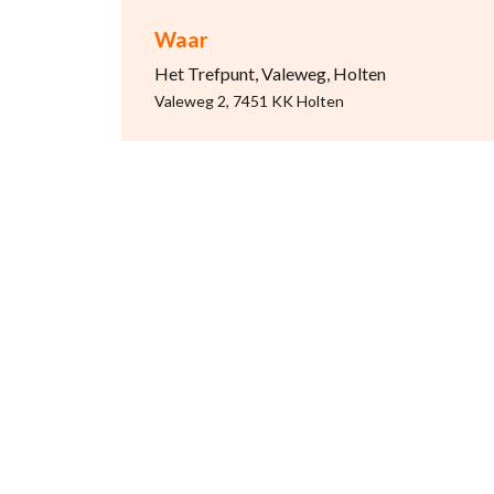
Waar
Het Trefpunt, Valeweg, Holten
Valeweg 2, 7451 KK Holten