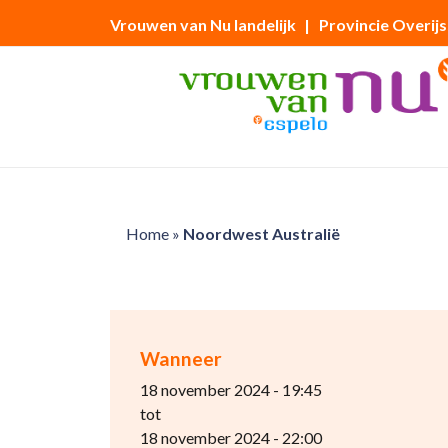
Vrouwen van Nu landelijk
| Provincie Overijs
Home
»
Noordwest Australië
Wanneer
18 november 2024 - 19:45
tot
18 november 2024 - 22:00