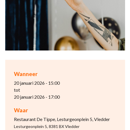
Wanneer
20 januari 2026 - 15:00
tot
20 januari 2026 - 17:00
Waar
Restaurant De Tippe, Lesturgeonplein 5, Vledder
Lesturgeonplein 5, 8381 BX Vledder