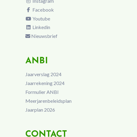
Instagram
Facebook
Youtube
Linkedin
Nieuwsbrief
ANBI
Jaarverslag 2024
Jaarrekening 2024
Formulier ANBI
Meerjarenbeleidsplan
Jaarplan 2026
CONTACT