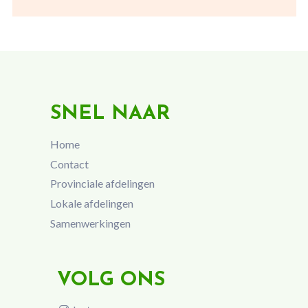
SNEL NAAR
Home
Contact
Provinciale afdelingen
Lokale afdelingen
Samenwerkingen
VOLG ONS