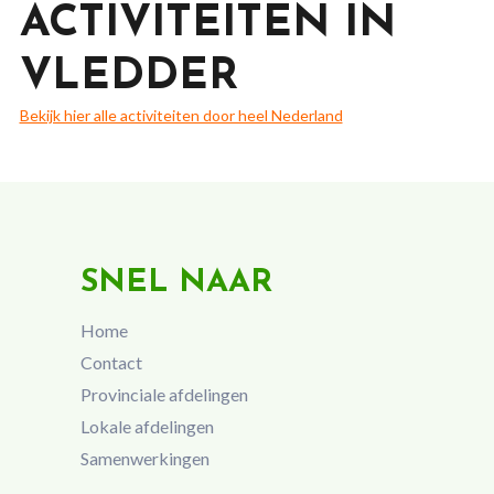
ACTIVITEITEN IN
VLEDDER
Bekijk hier alle activiteiten door heel Nederland
SNEL NAAR
Home
Contact
Provinciale afdelingen
Lokale afdelingen
Samenwerkingen