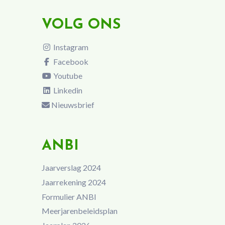
VOLG ONS
Instagram
Facebook
Youtube
Linkedin
Nieuwsbrief
ANBI
Jaarverslag 2024
Jaarrekening 2024
Formulier ANBI
Meerjarenbeleidsplan