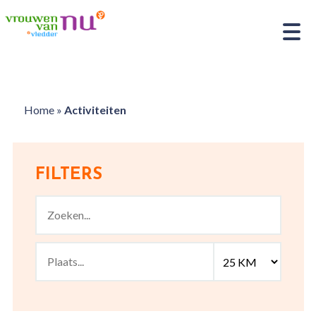
Home
»
Activiteiten
FILTERS