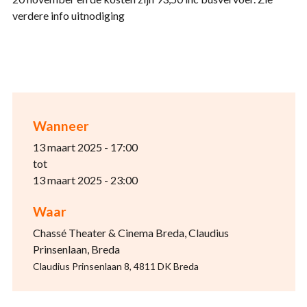
verdere info uitnodiging
Wanneer
13 maart 2025 - 17:00
tot
13 maart 2025 - 23:00
Waar
Chassé Theater & Cinema Breda, Claudius
Prinsenlaan, Breda
Claudius Prinsenlaan 8, 4811 DK Breda