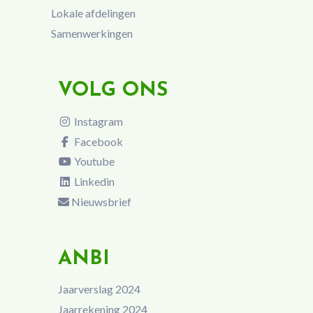
Lokale afdelingen
Samenwerkingen
VOLG ONS
Instagram
Facebook
Youtube
Linkedin
Nieuwsbrief
ANBI
Jaarverslag 2024
Jaarrekening 2024