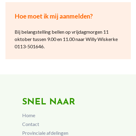
Hoe moet ik mij aanmelden?
Bij belangstelling bellen op vrijdagmorgen 11
oktober tussen 9.00 en 11.00 naar Willy Wiskerke
0113-501646.
SNEL NAAR
Home
Contact
Provinciale afdelingen