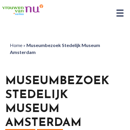
Home
»
Museumbezoek Stedelijk Museum
Amsterdam
MUSEUMBEZOEK
STEDELIJK
MUSEUM
AMSTERDAM