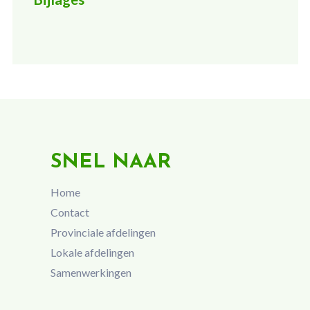
SNEL NAAR
Home
Contact
Provinciale afdelingen
Lokale afdelingen
Samenwerkingen