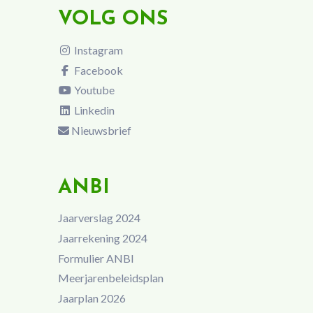
VOLG ONS
Instagram
Facebook
Youtube
Linkedin
Nieuwsbrief
ANBI
Jaarverslag 2024
Jaarrekening 2024
Formulier ANBI
Meerjarenbeleidsplan
Jaarplan 2026