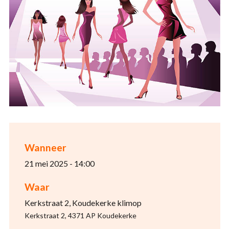
Wanneer
21 mei 2025 - 14:00
Waar
Kerkstraat 2, Koudekerke klimop
Kerkstraat 2, 4371 AP Koudekerke