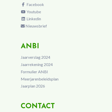
Facebook
Youtube
Linkedin
Nieuwsbrief
ANBI
Jaarverslag 2024
Jaarrekening 2024
Formulier ANBI
Meerjarenbeleidsplan
Jaarplan 2026
CONTACT