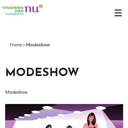
Home
»
Modeshow
MODESHOW
Modeshow