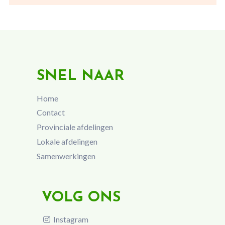
SNEL NAAR
Home
Contact
Provinciale afdelingen
Lokale afdelingen
Samenwerkingen
VOLG ONS
Instagram