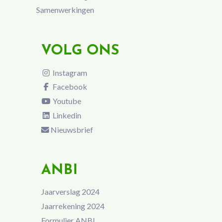
Samenwerkingen
VOLG ONS
Instagram
Facebook
Youtube
Linkedin
Nieuwsbrief
ANBI
Jaarverslag 2024
Jaarrekening 2024
Formulier ANBI