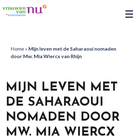
Home
»
Mijn leven met de Saharaoui nomaden
door Mw. Mia Wiercx van Rhijn
MIJN LEVEN MET
DE SAHARAOUI
NOMADEN DOOR
MW. MIA WIERCX