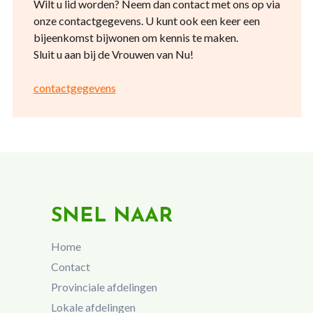
Wilt u lid worden? Neem dan contact met ons op via
onze contactgegevens. U kunt ook een keer een
bijeenkomst bijwonen om kennis te maken.
Sluit u aan bij de Vrouwen van Nu!
contactgegevens
SNEL NAAR
Home
Contact
Provinciale afdelingen
Lokale afdelingen