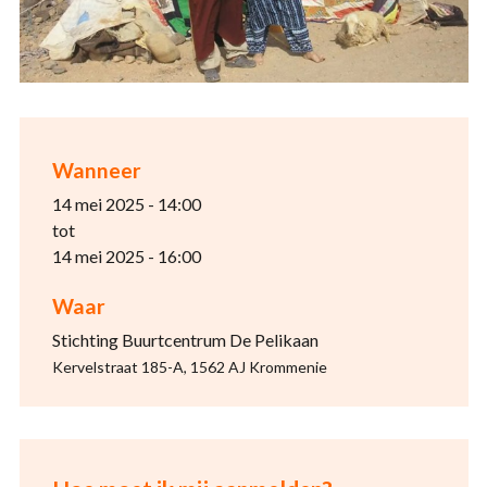
Wanneer
14 mei 2025 - 14:00
tot
14 mei 2025 - 16:00
Waar
Stichting Buurtcentrum De Pelikaan
Kervelstraat 185-A, 1562 AJ Krommenie