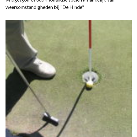
weersomstandigheden bij "De Hinde"