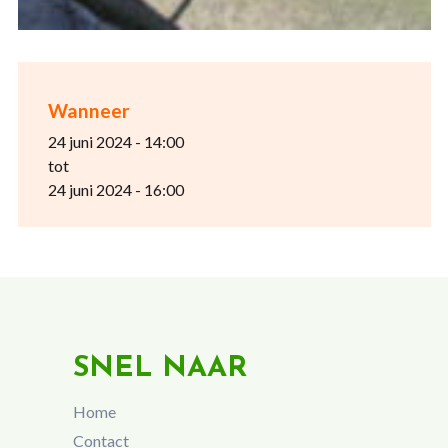
Wanneer
24 juni 2024 - 14:00
tot
24 juni 2024 - 16:00
SNEL NAAR
Home
Contact