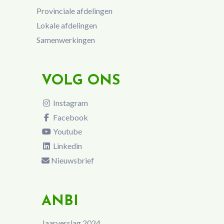
Provinciale afdelingen
Lokale afdelingen
Samenwerkingen
VOLG ONS
Instagram
Facebook
Youtube
Linkedin
Nieuwsbrief
ANBI
Jaarverslag 2024